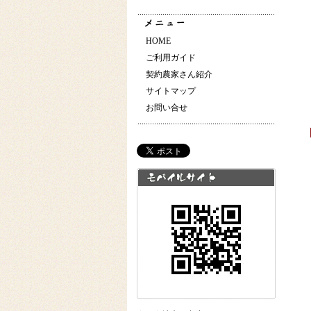
HOME
ご利用ガイド
契約農家さん紹介
サイトマップ
お問い合せ