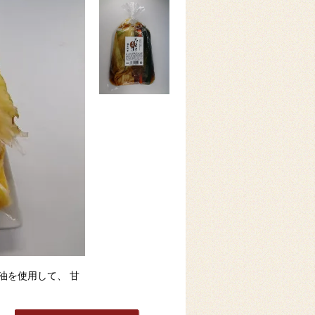
油を使用して、 甘